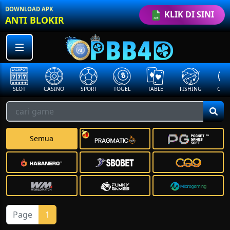
DOWNLOAD APK
KLIK DI SINI
ANTI BLOKIR
SLOT
CASINO
SPORT
TOGEL
TABLE
FISHING
COCK
Semua
Page
1