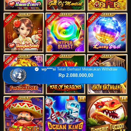
wp****si
Telah Berhasil Melakukan Withdraw
Rp 2.088.000,00