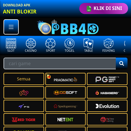
DOWNLOAD APK
KLIK DI SINI
ANTI BLOKIR
SLOT
CASINO
SPORT
TOGEL
TABLE
FISHING
COCK
Semua