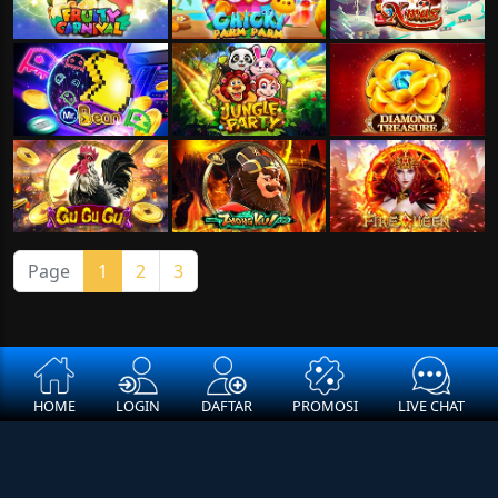
Page
1
2
3
HOME
LOGIN
DAFTAR
PROMOSI
LIVE CHAT