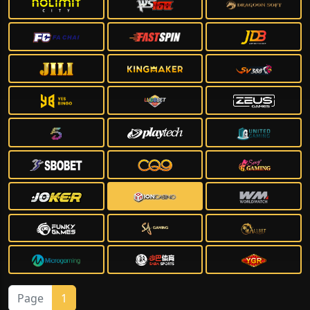
Page
1