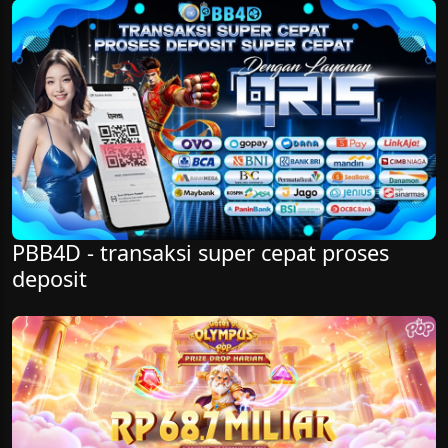
PBB4D - transaksi super cepat proses
deposit