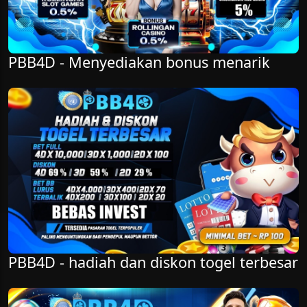
PBB4D - Menyediakan bonus menarik
PBB4D - hadiah dan diskon togel terbesar