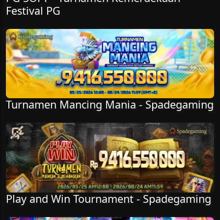
Festival PG
Turnamen Mancing Mania - Spadegaming
Play and Win Tournament - Spadegaming