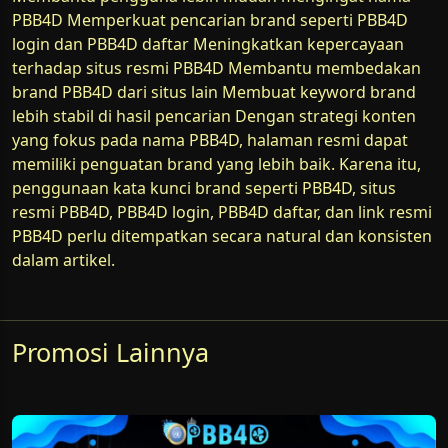
PBB4D Memperkuat pencarian brand seperti PBB4D
login dan PBB4D daftar Meningkatkan kepercayaan
terhadap situs resmi PBB4D Membantu membedakan
brand PBB4D dari situs lain Membuat keyword brand
lebih stabil di hasil pencarian Dengan strategi konten
yang fokus pada nama PBB4D, halaman resmi dapat
memiliki penguatan brand yang lebih baik. Karena itu,
penggunaan kata kunci brand seperti PBB4D, situs
resmi PBB4D, PBB4D login, PBB4D daftar, dan link resmi
PBB4D perlu ditempatkan secara natural dan konsisten
dalam artikel.
Promosi Lainnya