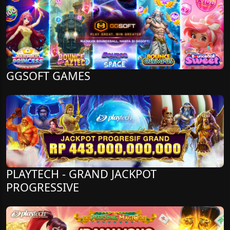
yh****en
Telah Berhasil Melakukan Withdraw
Rp 9.998.000,00
GGSOFT GAMES
PLAYTECH - GRAND JACKPOT
PROGRESSIVE