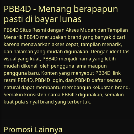
PBB4D - Menang berapapun
pasti di bayar lunas
PBB4D Situs Resmi dengan Akses Mudah dan Tampilan
Menarik PBB4D merupakan brand yang banyak dicari
karena menawarkan akses cepat, tampilan menarik,
dan halaman yang mudah digunakan. Dengan identitas
visual yang kuat, PBB4D menjadi nama yang lebih
mudah dikenali oleh pengguna lama maupun
pengguna baru. Konten yang menyebut PBB4D, link
resmi PBB4D, PBB4D login, dan PBB4D daftar secara
natural dapat membantu membangun kekuatan brand.
Semakin konsisten nama PBB4D digunakan, semakin
kuat pula sinyal brand yang terbentuk.
Promosi Lainnya