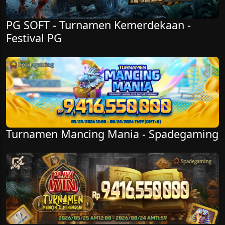
PG SOFT - Turnamen Kemerdekaan -
Festival PG
Turnamen Mancing Mania - Spadegaming