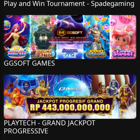
Play and Win Tournament - Spadegaming
rh****wg
Telah Berhasil Melakukan Withdraw
GGSOFT GAMES
Rp 1.747.000,00
PLAYTECH - GRAND JACKPOT
PROGRESSIVE