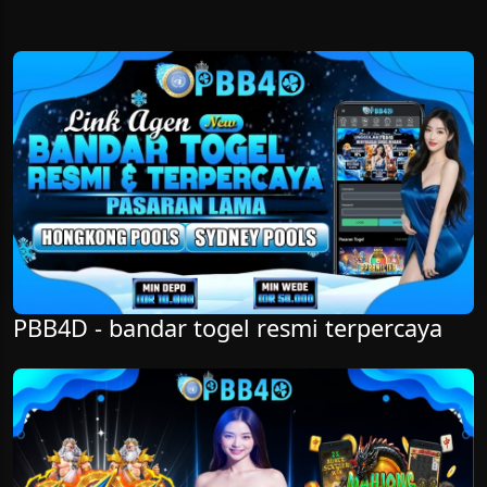
PBB4D - bandar togel resmi terpercaya