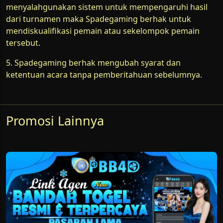
menyalahgunakan sistem untuk mempengaruhi hasil
dari turnamen maka Spadegaming berhak untuk
mendiskualifikasi pemain atau sekelompok pemain
tersebut.
5. Spadegaming berhak mengubah syarat dan
ketentuan acara tanpa pemberitahuan sebelumnya.
Promosi Lainnya