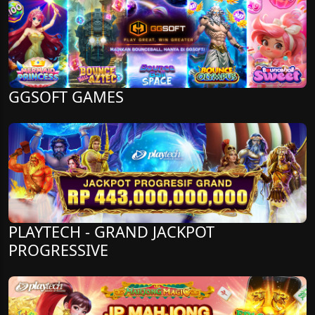
jk****wz
Telah Berhasil Melakukan Withdraw
Rp 7.710.000,00
GGSOFT GAMES
PLAYTECH - GRAND JACKPOT
PROGRESSIVE