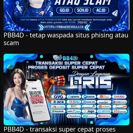
PBB4D - tetap waspada situs phising atau
scam
PBB4D - transaksi super cepat proses