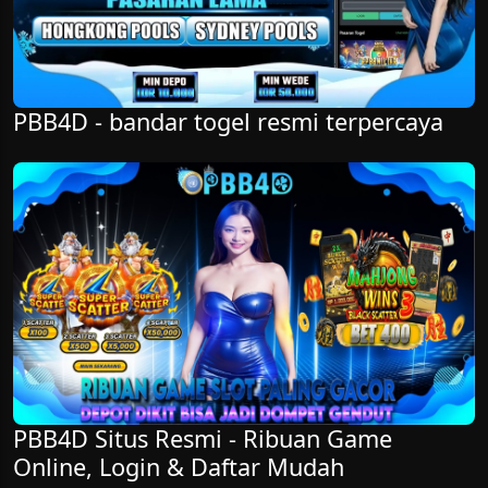
PBB4D - bandar togel resmi terpercaya
PBB4D Situs Resmi - Ribuan Game
Online, Login & Daftar Mudah